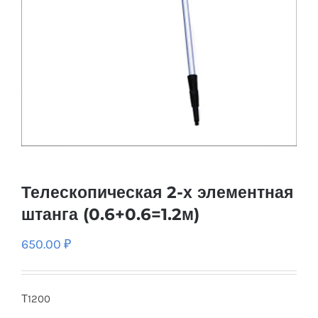
Телескопическая 2-х элементная
штанга (0.6+0.6=1.2м)
650.00
₽
Т1200