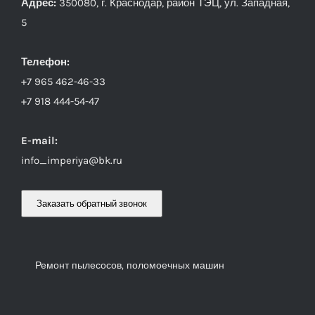
Адрес:
350080, г. Краснодар, район ТЭЦ, ул. Западная,
5
Телефон:
+7 965 462-46-33
+7 918 444-54-47
E-mail:
info_imperiya@bk.ru
Заказать обратный звонок
Ремонт пылесосов, поломоечных машин