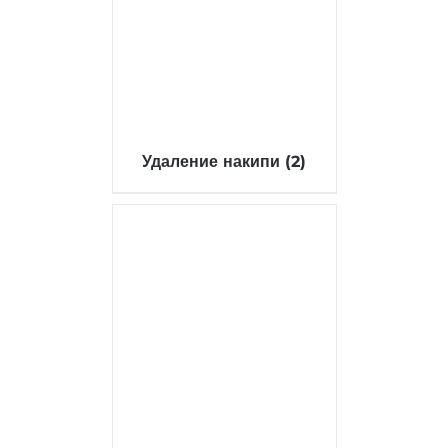
Удаление накипи
(2)