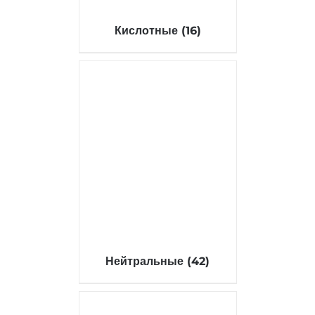
Кислотные
(16)
Нейтральные
(42)