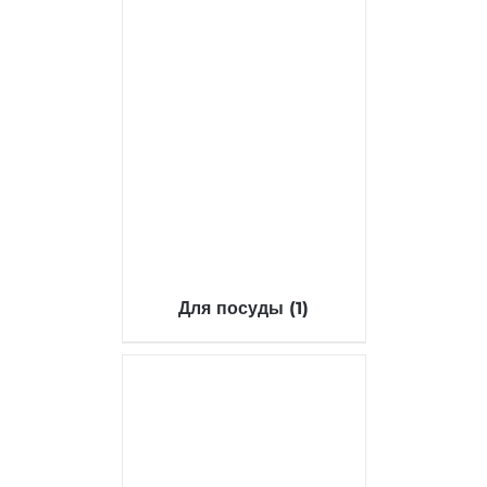
Для посуды
(1)