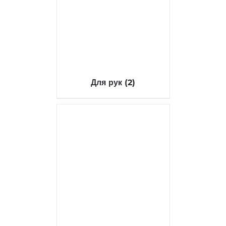
Для рук
(2)