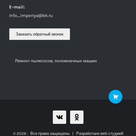
E-mail:
info_imperiya@bk.ru
Заказать обратный звонок
Ремонт пылесосов, поломоечных машин
©
2026
- Все права защищены | Разработано веб-студией