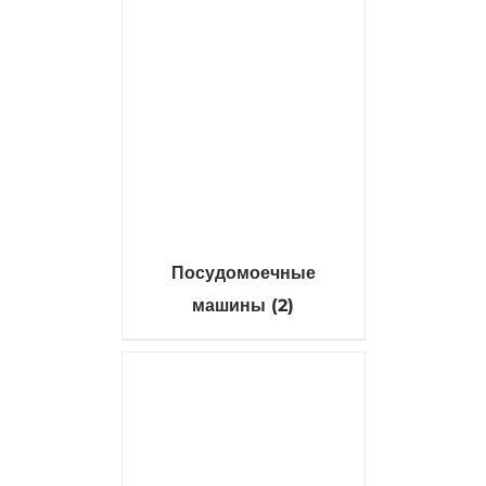
Посудомоечные
машины
(2)