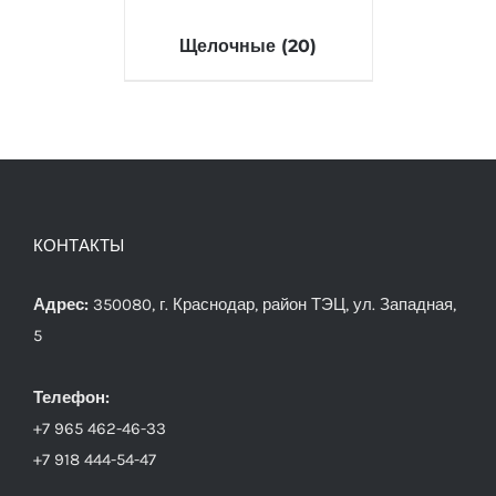
Щелочные
(20)
КОНТАКТЫ
Адрес:
350080, г. Краснодар, район ТЭЦ, ул. Западная,
5
Телефон:
+7 965 462-46-33
+7 918 444-54-47