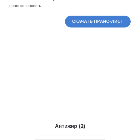
промышленность
СКАЧАТЬ ПРАЙС-ЛИСТ
Антижир
(2)