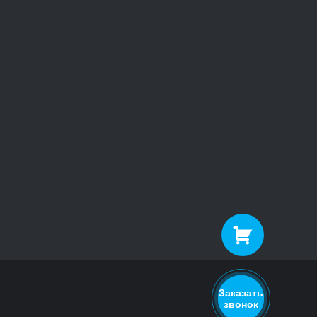
Заказать
звонок