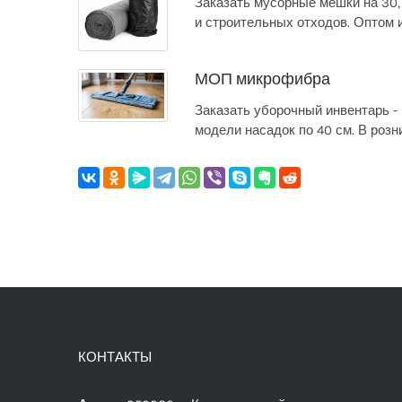
Заказать мусорные мешки на 30, 
и строительных отходов. Оптом и
МОП микрофибра
Заказать уборочный инвентарь -
модели насадок по 40 см. В розн
КОНТАКТЫ