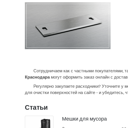
Сотрудничаем как с частными покупателями, т
Краснодара
могут оформить заказ онлайн с достав
Регулярно закупаете расходники? Уточните у 
для очистки поверхностей на сайте - и убедитесь,
Статьи
Мешки для мусора