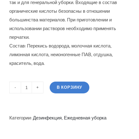
так и для генеральной уборки. Входящие в состав
органические кислоты безопасны в отношении
большинства материалов. При приготовлении и
использовании растворов необходимо применять
перчатки.
Состав: Перекись водорода, молочная кислота,
лимонная кислота, неионогенные ПАВ, отдушка,
краситель, вода.
В КОРЗИНУ
Количество
CONSUL
DEZ
5кг
Категории:
Дезинфекция
,
Ежедневная уборка