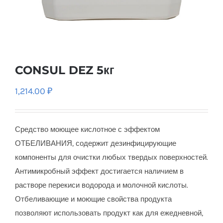
CONSUL DEZ 5кг
1,214.00
₽
Средство моющее кислотное с эффектом
ОТБЕЛИВАНИЯ, содержит дезинфицирующие
компоненты для очистки любых твердых поверхностей.
Антимикробный эффект достигается наличием в
растворе перекиси водорода и молочной кислоты.
Отбеливающие и моющие свойства продукта
позволяют использовать продукт как для ежедневной,