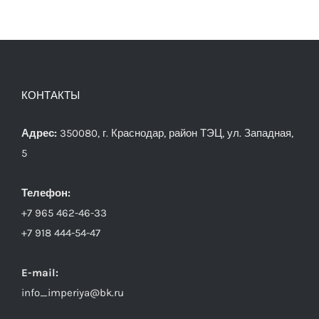
КОНТАКТЫ
Адрес:
350080, г. Краснодар, район ТЭЦ, ул. Западная,
5
Телефон:
+7 965 462-46-33
+7 918 444-54-47
E-mail:
info_imperiya@bk.ru