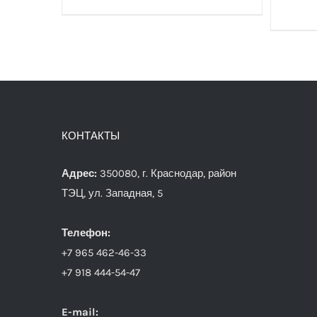
КОНТАКТЫ
Адрес:
350080, г. Краснодар, район
ТЭЦ, ул. Западная, 5
Телефон:
+7 965 462-46-33
+7 918 444-54-47
E-mail: