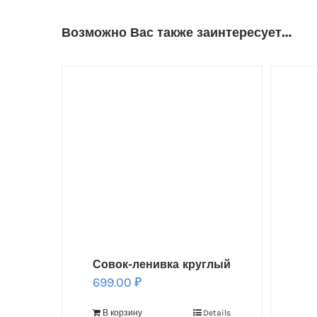
Возможно Вас также заинтересует…
Совок-ленивка круглый
699.00
₽
В корзину
Details