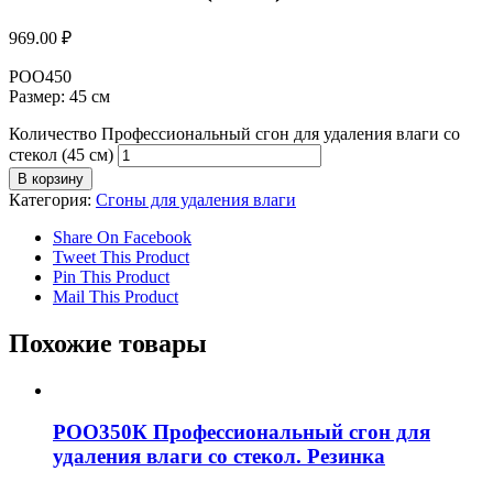
969.00
₽
РОО450
Размер: 45 см
Количество Профессиональный сгон для удаления влаги со
стекол (45 см)
В корзину
Категория:
Сгоны для удаления влаги
Share On Facebook
Tweet This Product
Pin This Product
Mail This Product
Похожие товары
РОО350К Профессиональный сгон для
удаления влаги со стекол. Резинка