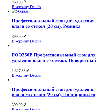
460.00
₽
В корзину
Details
Профессиональный сгон для удаления
влаги со стекол (20 см). Резинка
399.00
₽
В корзину
Details
РОО350Р Профессиональный сгон для
удаления влаги со стекол. Поворотный
1,327.38
₽
В корзину
Details
Профессиональный сгон для удаления
влаги со стекол (20 см). Полипропилен
399.00
₽
В корзину
Details