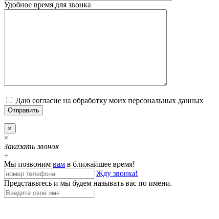
Удобное время для звонка
Даю согласие на обработку моих персональных данных
×
×
Заказать звонок
+
Мы позвоним
вам
в ближайшее время!
Жду звонка!
Представьтесь и мы будем называть вас по имени.