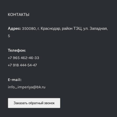
КОНТАКТЫ
Адрес:
350080, г. Краснодар, район ТЭЦ, ул. Западная,
5
Телефон:
+7 965 462-46-33
+7 918 444-54-47
E-mail:
info_imperiya@bk.ru
Заказать обратный звонок