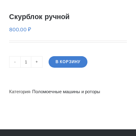
Скурблок ручной
800.00
₽
В КОРЗИНУ
Количество
Скурблок
ручной
Категория:
Поломоечные машины и роторы