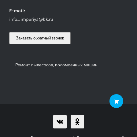
E-mail:
info_imperiya@bk.ru
Заказать обратный звонок
Ремонт пылесосов, поломоечных машин