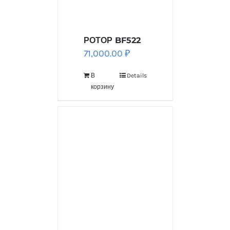
РОТОР BF522
71,000.00
₽
В
Details
корзину