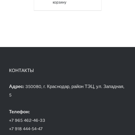
корзину
КОНТАКТЫ
Адрес:
350080, г. Краснодар, район ТЭЦ, ул. Западная,
5
Телефон:
+7 965 462-46-33
+7 918 444-54-47