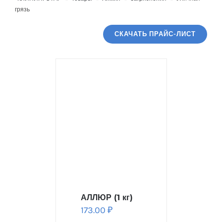
грязь
СКАЧАТЬ ПРАЙС-ЛИСТ
АЛЛЮР (1 кг)
173.00
₽