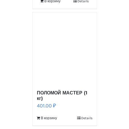
В корзину
Details
ПОЛОМОЙ МАСТЕР (1
кг)
401.00
₽
В корзину
Details