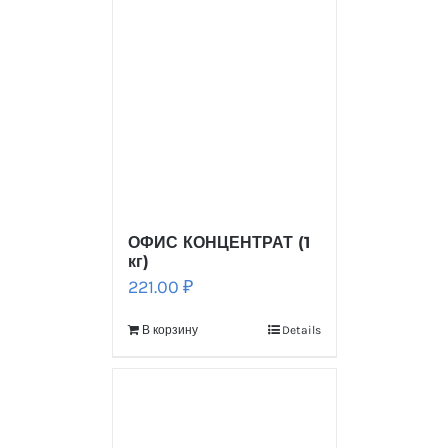
ОФИС КОНЦЕНТРАТ (1
кг)
221.00
₽
В корзину
Details