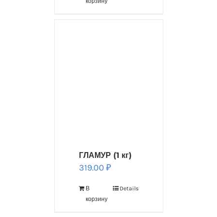
корзину
ГЛАМУР (1 кг)
319.00
₽
В
Details
корзину