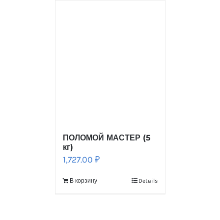
ПОЛОМОЙ МАСТЕР (5
кг)
1,727.00
₽
В корзину
Details