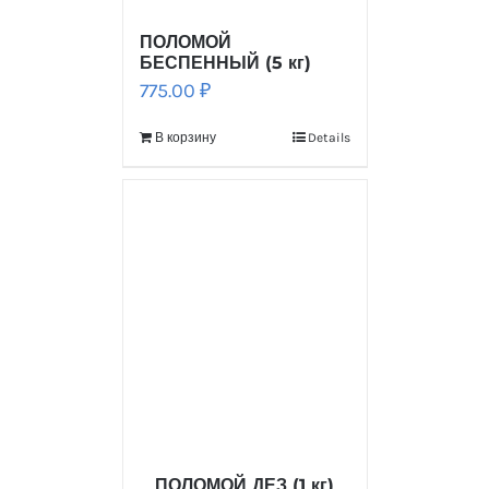
ПОЛОМОЙ
БЕСПЕННЫЙ (5 кг)
775.00
₽
В корзину
Details
ПОЛОМОЙ ДЕЗ (1 кг)