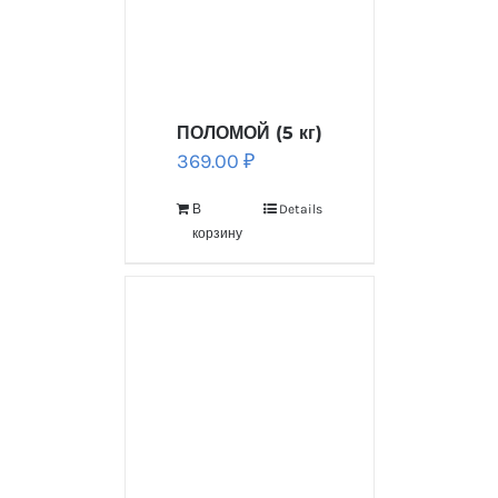
ПОЛОМОЙ (5 кг)
369.00
₽
В
Details
корзину