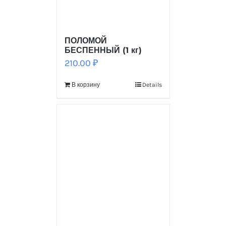
ПОЛОМОЙ
БЕСПЕННЫЙ (1 кг)
210.00
₽
В корзину
Details