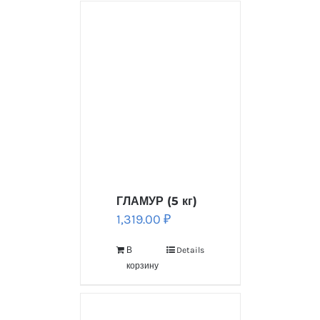
ГЛАМУР (5 кг)
1,319.00
₽
В
Details
корзину