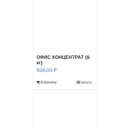
ОФИС КОНЦЕНТРАТ (5
кг)
826.00
₽
В корзину
Details