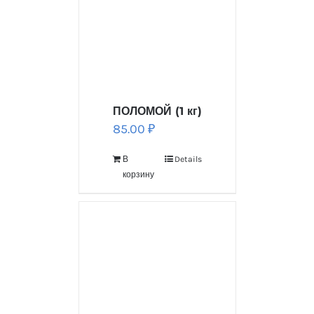
ПОЛОМОЙ (1 кг)
85.00
₽
В
Details
корзину