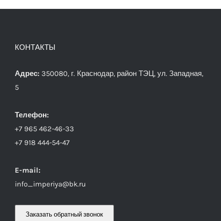
КОНТАКТЫ
Адрес:
350080, г. Краснодар, район ТЭЦ, ул. Западная,
5
Телефон:
+7 965 462-46-33
+7 918 444-54-47
E-mail:
info_imperiya@bk.ru
Заказать обратный звонок