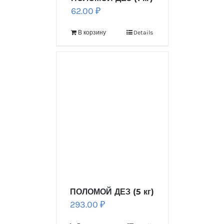
62.00
₽
В корзину
Details
ПОЛОМОЙ ДЕЗ (5 кг)
293.00
₽