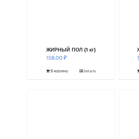
ЖИРНЫЙ ПОЛ (1 кг)
158.00
₽
В корзину
Details