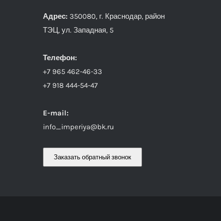
Адрес:
350080, г. Краснодар, район
ТЭЦ, ул. Западная, 5
Телефон:
+7 965 462-46-33
+7 918 444-54-47
E-mail:
info_imperiya@bk.ru
Заказать обратный звонок