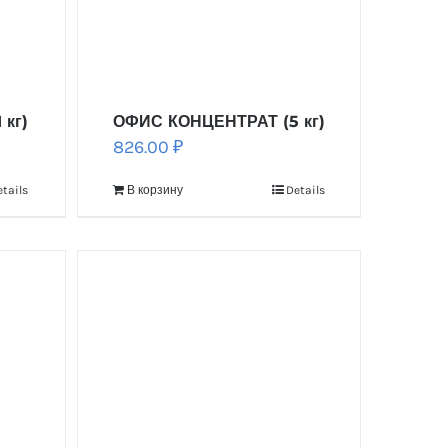
кг)
ОФИС КОНЦЕНТРАТ (5 кг)
826.00
₽
tails
В корзину
Details