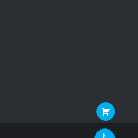
Заказать