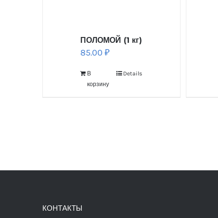
ПОЛОМОЙ (1 кг)
85.00
₽
В
Details
корзину
КОНТАКТЫ