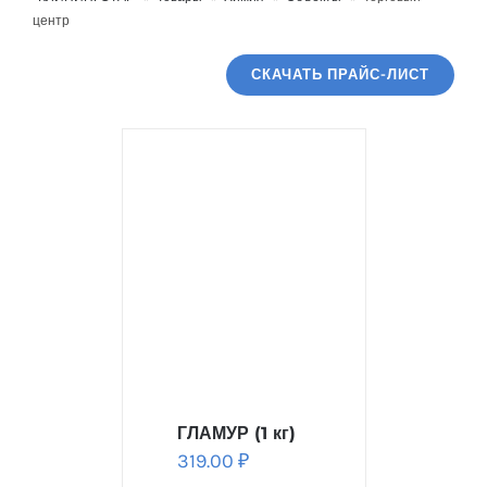
центр
СКАЧАТЬ ПРАЙС-ЛИСТ
ГЛАМУР (1 кг)
319.00
₽