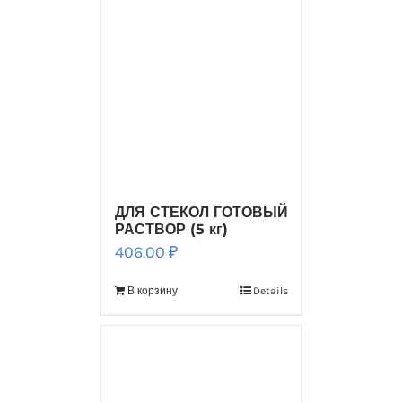
ДЛЯ СТЕКОЛ ГОТОВЫЙ
РАСТВОР (5 кг)
406.00
₽
В корзину
Details