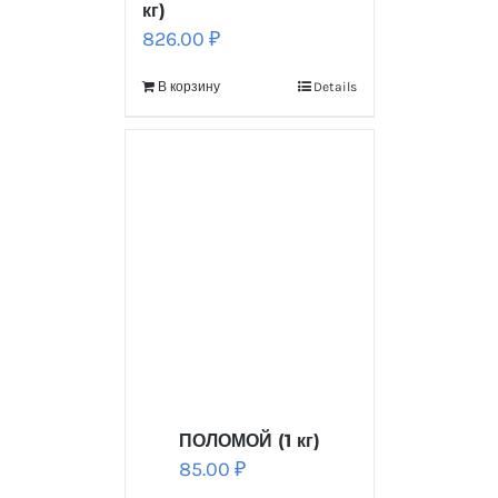
кг)
826.00
₽
В корзину
Details
ПОЛОМОЙ (1 кг)
85.00
₽