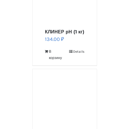
КЛИНЕР рН (1 кг)
134.00
₽
В
Details
корзину