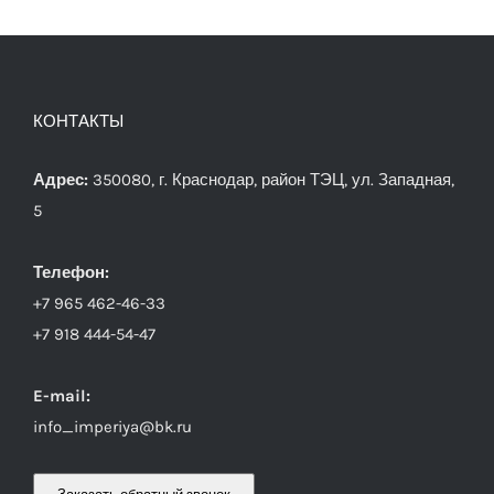
КОНТАКТЫ
Адрес:
350080, г. Краснодар, район ТЭЦ, ул. Западная,
5
Телефон:
+7 965 462-46-33
+7 918 444-54-47
E-mail:
info_imperiya@bk.ru