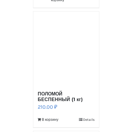
корзину
ПОЛОМОЙ
БЕСПЕННЫЙ (1 кг)
210.00
₽
В корзину
Details