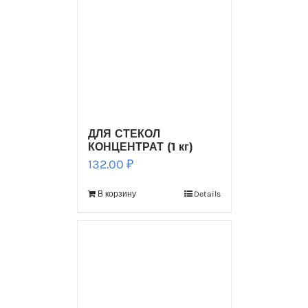
ДЛЯ СТЕКОЛ
КОНЦЕНТРАТ (1 кг)
132.00
₽
В корзину
Details