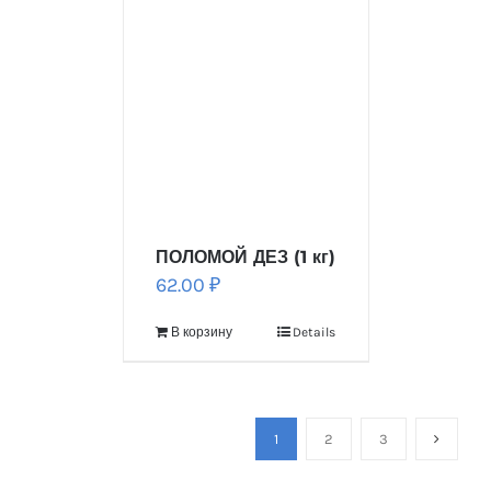
ПОЛОМОЙ ДЕЗ (1 кг)
62.00
₽
В корзину
Details
1
2
3