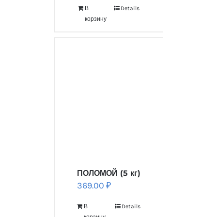
В
Details
корзину
ПОЛОМОЙ (5 кг)
369.00
₽
В
Details