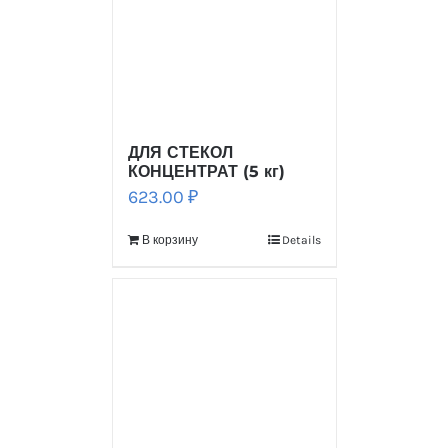
ДЛЯ СТЕКОЛ
КОНЦЕНТРАТ (5 кг)
623.00
₽
В корзину
Details