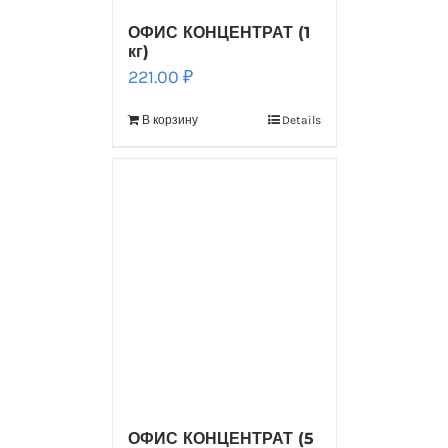
ОФИС КОНЦЕНТРАТ (1
кг)
221.00
₽
В корзину
Details
ОФИС КОНЦЕНТРАТ (5