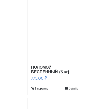
ПОЛОМОЙ
БЕСПЕННЫЙ (5 кг)
775.00
₽
В корзину
Details