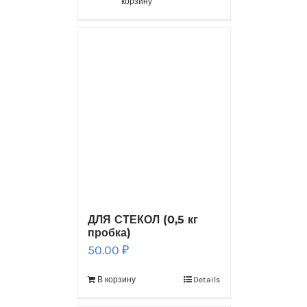
корзину
ДЛЯ СТЕКОЛ (0,5 кг
пробка)
50.00
₽
В корзину
Details