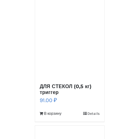
ДЛЯ СТЕКОЛ (0,5 кг)
триггер
91.00
₽
В корзину
Details